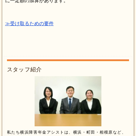
に一定額の加算があります。
≫受け取るための要件
スタッフ紹介
私たち横浜障害年金アシストは、横浜・町田・相模原など、