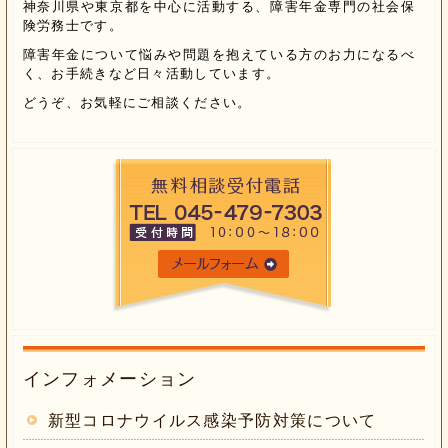
神奈川県や東京都を中心に活動する、障害年金専門の社会保
険労務士です。
障害年金について悩みや問題を抱えている方のお力になるべ
く、お手続きなど日々活動しています。
どうぞ、お気軽にご相談ください。
インフォメーション
新型コロナウイルス感染予防対策について