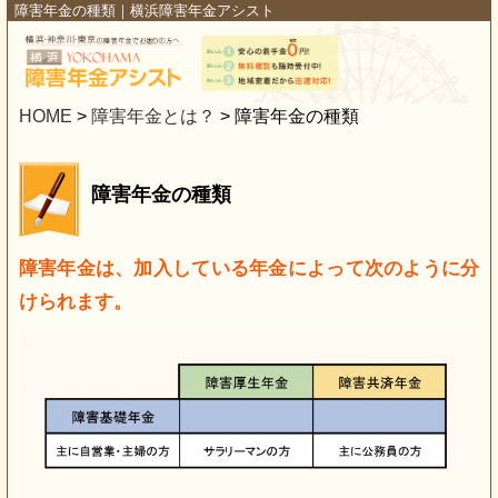
障害年金の種類｜横浜障害年金アシスト
HOME
>
障害年金とは？
>
障害年金の種類
障害年金の種類
障害年金は、加入している年金によって次のように分
けられます。