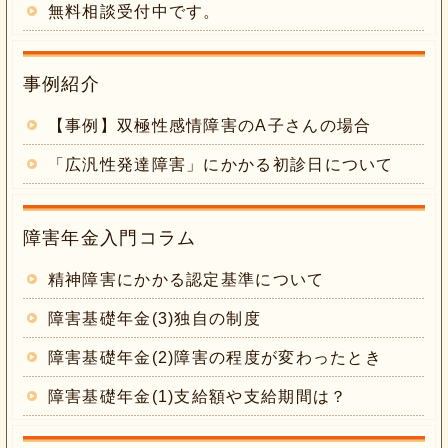
無料相談受付中です。
事例紹介
【事例】双極性感情障害のA子さんの場合
「広汎性発達障害」にかかる初診日について
障害年金入門コラム
精神障害にかかる認定基準について
障害基礎年金(3)独自の制度
障害基礎年金(2)障害の程度が変わったとき
障害基礎年金(1)支給額や支給期間は？