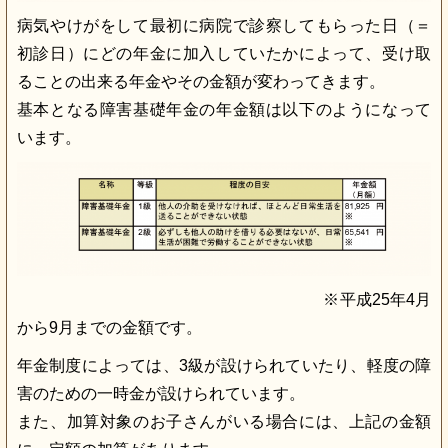
病気やけがをして最初に病院で診察してもらった日（＝
初診日）にどの年金に加入していたかによって、受け取
ることの出来る年金やその金額が変わってきます。
基本となる障害基礎年金の年金額は以下のようになって
います。
※平成25年4月
から9月までの金額です。
年金制度によっては、3級が設けられていたり、軽度の障
害のための一時金が設けられています。
また、加算対象のお子さんがいる場合には、上記の金額