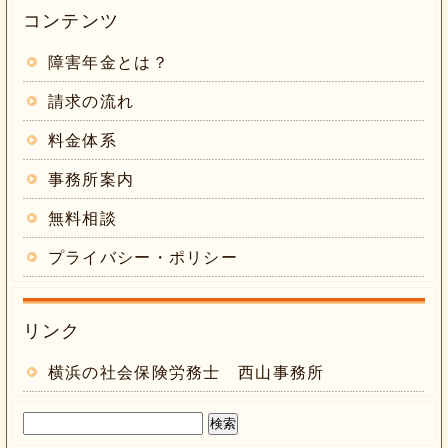
コンテンツ
障害年金とは？
請求の流れ
料金体系
事務所案内
無料相談
プライバシー・ポリシー
リンク
横浜の社会保険労務士 西山事務所
検
索: