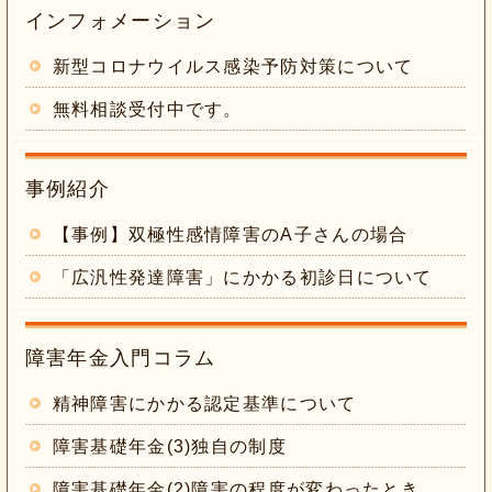
インフォメーション
新型コロナウイルス感染予防対策について
無料相談受付中です。
事例紹介
【事例】双極性感情障害のA子さんの場合
「広汎性発達障害」にかかる初診日について
障害年金入門コラム
精神障害にかかる認定基準について
障害基礎年金(3)独自の制度
障害基礎年金(2)障害の程度が変わったとき