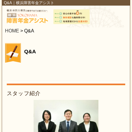
Q&A｜横浜障害年金アシスト
HOME
>
Q&A
Q&A
スタッフ紹介