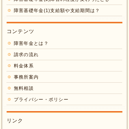
障害基礎年金(1)支給額や支給期間は？
コンテンツ
障害年金とは？
請求の流れ
料金体系
事務所案内
無料相談
プライバシー・ポリシー
リンク