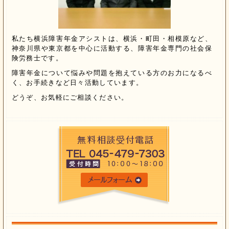
私たち横浜障害年金アシストは、横浜・町田・相模原など、
神奈川県や東京都を中心に活動する、障害年金専門の社会保
険労務士です。
障害年金について悩みや問題を抱えている方のお力になるべ
く、お手続きなど日々活動しています。
どうぞ、お気軽にご相談ください。